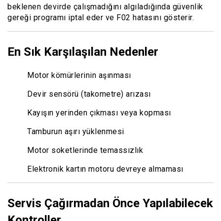
beklenen devirde çalışmadığını algıladığında güvenlik
gereği programı iptal eder ve F02 hatasını gösterir.
En Sık Karşılaşılan Nedenler
Motor kömürlerinin aşınması
Devir sensörü (takometre) arızası
Kayışın yerinden çıkması veya kopması
Tamburun aşırı yüklenmesi
Motor soketlerinde temassızlık
Elektronik kartın motoru devreye almaması
Servis Çağırmadan Önce Yapılabilecek
Kontroller