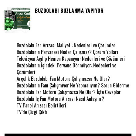
BUZDOLABI BUZLANMA YAPIYOR
Buzdolabı Fan Arızası Maliyeti: Nedenleri ve Çözümleri
Buzdolabının Pervanesi Neden Çalışmaz? Çözüm Yolları
Televizyon Açılıp Hemen Kapanıyor: Nedenleri ve Çözümleri
Buzdolabının İçindeki Pervane Dönmüyor: Nedenleri ve
Çözümleri
Arçelik Buzdolabı Fan Motoru Çalışmazsa Ne Olur?
Buzdolabının Fanı Çalışmıyor Ne Yapmalıyım? Sorun Giderme
Buzdolabı Fan Motoru Çalışmazsa Ne Olur? İşte Cevaplar
Buzdolabı İç Fan Motoru Arızası Nasıl Anlaşılır?
TV Panel Arızası Belirtileri
TV’de Çizgi Çıktı