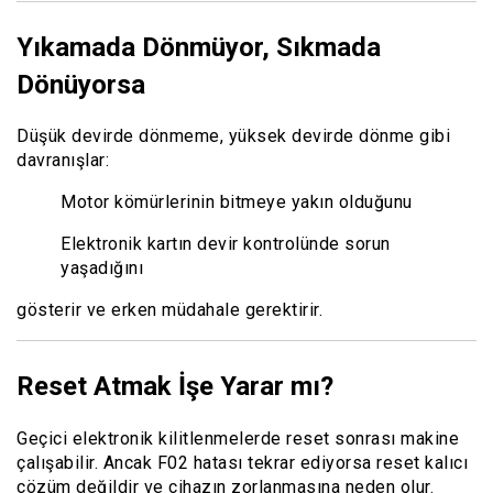
Yıkamada Dönmüyor, Sıkmada
Dönüyorsa
Düşük devirde dönmeme, yüksek devirde dönme gibi
davranışlar:
Motor kömürlerinin bitmeye yakın olduğunu
Elektronik kartın devir kontrolünde sorun
yaşadığını
gösterir ve erken müdahale gerektirir.
Reset Atmak İşe Yarar mı?
Geçici elektronik kilitlenmelerde reset sonrası makine
çalışabilir. Ancak F02 hatası tekrar ediyorsa reset kalıcı
çözüm değildir ve cihazın zorlanmasına neden olur.