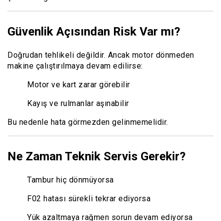
Güvenlik Açısından Risk Var mı?
Doğrudan tehlikeli değildir. Ancak motor dönmeden
makine çalıştırılmaya devam edilirse:
Motor ve kart zarar görebilir
Kayış ve rulmanlar aşınabilir
Bu nedenle hata görmezden gelinmemelidir.
Ne Zaman Teknik Servis Gerekir?
Tambur hiç dönmüyorsa
F02 hatası sürekli tekrar ediyorsa
Yük azaltmaya rağmen sorun devam ediyorsa