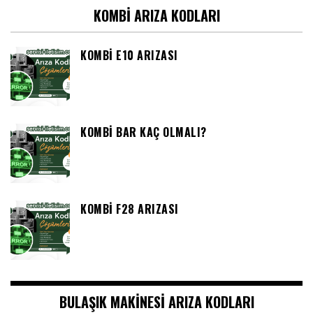
KOMBI ARIZA KODLARI
KOMBI E10 ARIZASI
KOMBI BAR KAÇ OLMALI?
KOMBI F28 ARIZASI
BULAŞIK MAKINESI ARIZA KODLARI