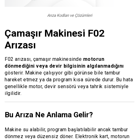
Arıza Kodları ve Çözümleri
Çamaşır Makinesi F02
Arızası
F02 arızası, çamaşır makinesinde
motorun
dönmediğini veya devir bilgisinin algılanmadığını
gösterir. Makine çalışıyor gibi görünse bile tambur
hareket etmez ya da program kısa sürede durur. Bu hata
genellikle motor, devir sensörü veya tahrik sistemiyle
ilgilidir.
Bu Arıza Ne Anlama Gelir?
Makine su alabilir, program başlatılabilir ancak tambur
dönmez veya düzensiz döner. Elektronik kart, motorun