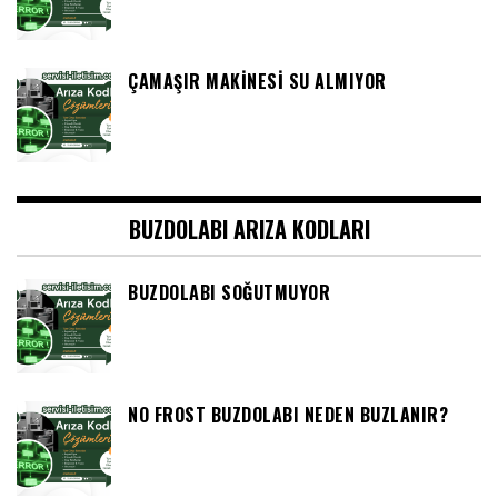
ÇAMAŞIR MAKINESI SU ALMIYOR
BUZDOLABI ARIZA KODLARI
BUZDOLABI SOĞUTMUYOR
NO FROST BUZDOLABI NEDEN BUZLANIR?