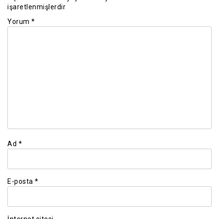
işaretlenmişlerdir
Yorum
*
Ad
*
E-posta
*