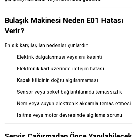
Bulaşık Makinesi Neden E01 Hatası
Verir?
En sık karşılaşılan nedenler şunlardır:
Elektrik dalgalanması veya ani kesinti
Elektronik kart üzerinde iletişim hatası
Kapak kilidinin doğru algılanmaması
Sensör veya soket bağlantılarında temassızlık
Nem veya suyun elektronik aksamla temas etmesi
Isıtma veya motor devresinde algılama sorunu
Servis Çağırmadan Önce Yapılabilecek