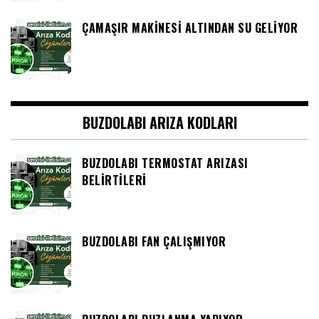
ÇAMAŞIR MAKINESI ALTINDAN SU GELIYOR
BUZDOLABI ARIZA KODLARI
BUZDOLABI TERMOSTAT ARIZASI
BELIRTILERI
BUZDOLABI FAN ÇALIŞMIYOR