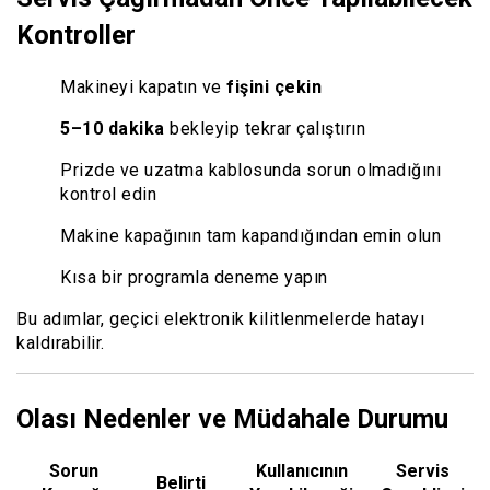
Kontroller
Makineyi kapatın ve
fişini çekin
5–10 dakika
bekleyip tekrar çalıştırın
Prizde ve uzatma kablosunda sorun olmadığını
kontrol edin
Makine kapağının tam kapandığından emin olun
Kısa bir programla deneme yapın
Bu adımlar, geçici elektronik kilitlenmelerde hatayı
kaldırabilir.
Olası Nedenler ve Müdahale Durumu
Sorun
Kullanıcının
Servis
Belirti