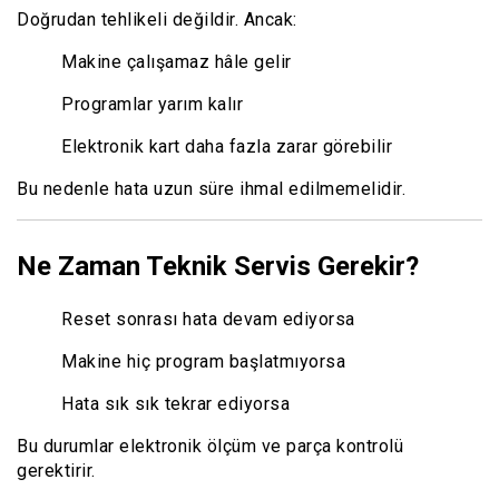
Doğrudan tehlikeli değildir. Ancak:
Makine çalışamaz hâle gelir
Programlar yarım kalır
Elektronik kart daha fazla zarar görebilir
Bu nedenle hata uzun süre ihmal edilmemelidir.
Ne Zaman Teknik Servis Gerekir?
Reset sonrası hata devam ediyorsa
Makine hiç program başlatmıyorsa
Hata sık sık tekrar ediyorsa
Bu durumlar elektronik ölçüm ve parça kontrolü
gerektirir.