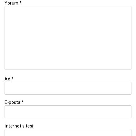
Yorum
*
Ad
*
E-posta
*
İnternet sitesi