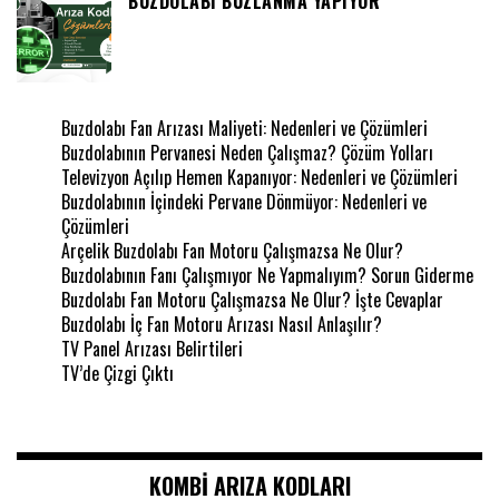
BUZDOLABI BUZLANMA YAPIYOR
Buzdolabı Fan Arızası Maliyeti: Nedenleri ve Çözümleri
Buzdolabının Pervanesi Neden Çalışmaz? Çözüm Yolları
Televizyon Açılıp Hemen Kapanıyor: Nedenleri ve Çözümleri
Buzdolabının İçindeki Pervane Dönmüyor: Nedenleri ve
Çözümleri
Arçelik Buzdolabı Fan Motoru Çalışmazsa Ne Olur?
Buzdolabının Fanı Çalışmıyor Ne Yapmalıyım? Sorun Giderme
Buzdolabı Fan Motoru Çalışmazsa Ne Olur? İşte Cevaplar
Buzdolabı İç Fan Motoru Arızası Nasıl Anlaşılır?
TV Panel Arızası Belirtileri
TV’de Çizgi Çıktı
KOMBI ARIZA KODLARI