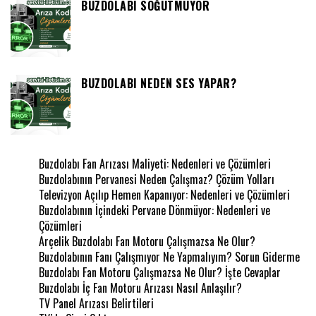
BUZDOLABI SOĞUTMUYOR
BUZDOLABI NEDEN SES YAPAR?
Buzdolabı Fan Arızası Maliyeti: Nedenleri ve Çözümleri
Buzdolabının Pervanesi Neden Çalışmaz? Çözüm Yolları
Televizyon Açılıp Hemen Kapanıyor: Nedenleri ve Çözümleri
Buzdolabının İçindeki Pervane Dönmüyor: Nedenleri ve
Çözümleri
Arçelik Buzdolabı Fan Motoru Çalışmazsa Ne Olur?
Buzdolabının Fanı Çalışmıyor Ne Yapmalıyım? Sorun Giderme
Buzdolabı Fan Motoru Çalışmazsa Ne Olur? İşte Cevaplar
Buzdolabı İç Fan Motoru Arızası Nasıl Anlaşılır?
TV Panel Arızası Belirtileri