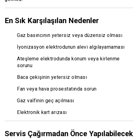
En Sık Karşılaşılan Nedenler
Gaz basıncının yetersiz veya düzensiz olması
İyonizasyon elektrodunun alevi algılayamaması
Ateşleme elektrodunda konum veya kirlenme
sorunu
Baca çekişinin yetersiz olması
Fan veya hava prosestatında sorun
Gaz valfinin geç açılması
Elektronik kart arızası
Servis Çağırmadan Önce Yapılabilecek