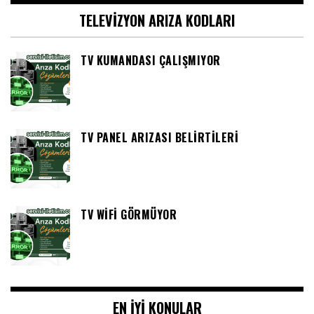
TELEVIZYON ARIZA KODLARI
TV KUMANDASI ÇALIŞMIYOR
TV PANEL ARIZASI BELIRTILERI
TV WIFI GÖRMÜYOR
EN IYI KONULAR