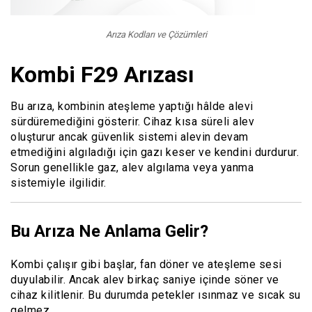
Arıza Kodları ve Çözümleri
Kombi F29 Arızası
Bu arıza, kombinin ateşleme yaptığı hâlde alevi
sürdüremediğini gösterir. Cihaz kısa süreli alev
oluşturur ancak güvenlik sistemi alevin devam
etmediğini algıladığı için gazı keser ve kendini durdurur.
Sorun genellikle gaz, alev algılama veya yanma
sistemiyle ilgilidir.
Bu Arıza Ne Anlama Gelir?
Kombi çalışır gibi başlar, fan döner ve ateşleme sesi
duyulabilir. Ancak alev birkaç saniye içinde söner ve
cihaz kilitlenir. Bu durumda petekler ısınmaz ve sıcak su
gelmez.