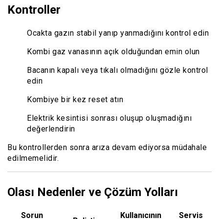
Kontroller
Ocakta gazın stabil yanıp yanmadığını kontrol edin
Kombi gaz vanasının açık olduğundan emin olun
Bacanın kapalı veya tıkalı olmadığını gözle kontrol
edin
Kombiye bir kez reset atın
Elektrik kesintisi sonrası oluşup oluşmadığını
değerlendirin
Bu kontrollerden sonra arıza devam ediyorsa müdahale
edilmemelidir.
Olası Nedenler ve Çözüm Yolları
Sorun
Kullanıcının
Servis