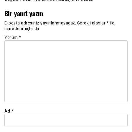
Bir yanıt yazın
E-posta adresiniz yayınlanmayacak.
Gerekli alanlar
*
ile
işaretlenmişlerdir
Yorum
*
Ad
*