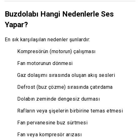
Buzdolabı Hangi Nedenlerle Ses
Yapar?
En sık karşılaşılan nedenler şunlardır:
Kompresörün (motorun) çalışması
Fan motorunun dönmesi
Gaz dolaşımı sırasında oluşan akış sesleri
Defrost (buz çözme) sırasında çatırdama
Dolabın zeminde dengesiz durması
Rafların veya şişelerin birbirine temas etmesi
Fan pervanesine buz sürtmesi
Fan veya kompresör arızası