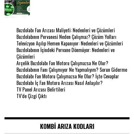
Buzdolabı Fan Arızası Maliyeti: Nedenleri ve Çözümleri
Buzdolabının Pervanesi Neden Çalışmaz? Çözüm Yolları
Televizyon Açılıp Hemen Kapanıyor: Nedenleri ve Çözümleri
Buzdolabının İçindeki Pervane Dönmüyor: Nedenleri ve
Çözümleri
Arçelik Buzdolabı Fan Motoru Çalışmazsa Ne Olur?
Buzdolabının Fanı Çalışmıyor Ne Yapmalıyım? Sorun Giderme
Buzdolabı Fan Motoru Çalışmazsa Ne Olur? İşte Cevaplar
Buzdolabı İç Fan Motoru Arızası Nasıl Anlaşılır?
TV Panel Arızası Belirtileri
TV’de Çizgi Çıktı
KOMBI ARIZA KODLARI