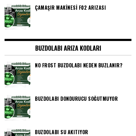
ÇAMAŞIR MAKINESI F02 ARIZASI
BUZDOLABI ARIZA KODLARI
NO FROST BUZDOLABI NEDEN BUZLANIR?
BUZDOLABI DONDURUCU SOĞUTMUYOR
BUZDOLABI SU AKITIYOR