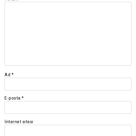
Ad
*
E-posta
*
İnternet sitesi