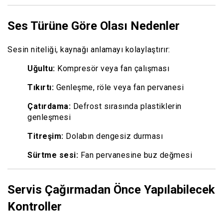
Ses Türüne Göre Olası Nedenler
Sesin niteliği, kaynağı anlamayı kolaylaştırır:
Uğultu:
Kompresör veya fan çalışması
Tıkırtı:
Genleşme, röle veya fan pervanesi
Çatırdama:
Defrost sırasında plastiklerin
genleşmesi
Titreşim:
Dolabın dengesiz durması
Sürtme sesi:
Fan pervanesine buz değmesi
Servis Çağırmadan Önce Yapılabilecek
Kontroller