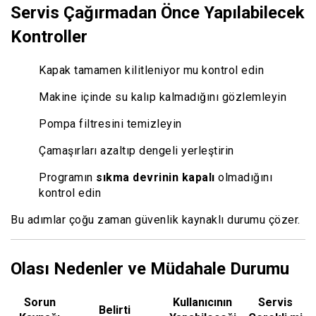
Servis Çağırmadan Önce Yapılabilecek
Kontroller
Kapak tamamen kilitleniyor mu kontrol edin
Makine içinde su kalıp kalmadığını gözlemleyin
Pompa filtresini temizleyin
Çamaşırları azaltıp dengeli yerleştirin
Programın
sıkma devrinin kapalı
olmadığını
kontrol edin
Bu adımlar çoğu zaman güvenlik kaynaklı durumu çözer.
Olası Nedenler ve Müdahale Durumu
Sorun
Kullanıcının
Servis
Belirti