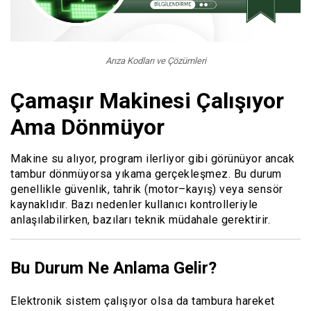
Arıza Kodları ve Çözümleri
Çamaşır Makinesi Çalışıyor
Ama Dönmüyor
Makine su alıyor, program ilerliyor gibi görünüyor ancak
tambur dönmüyorsa yıkama gerçekleşmez. Bu durum
genellikle güvenlik, tahrik (motor–kayış) veya sensör
kaynaklıdır. Bazı nedenler kullanıcı kontrolleriyle
anlaşılabilirken, bazıları teknik müdahale gerektirir.
Bu Durum Ne Anlama Gelir?
Elektronik sistem çalışıyor olsa da tambura hareket