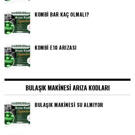
KOMBI BAR KAÇ OLMALI?
KOMBI E10 ARIZASI
BULAŞIK MAKINESI ARIZA KODLARI
BULAŞIK MAKINESI SU ALMIYOR