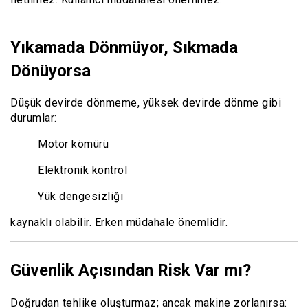
Yıkamada Dönmüyor, Sıkmada
Dönüyorsa
Düşük devirde dönmeme, yüksek devirde dönme gibi
durumlar:
Motor kömürü
Elektronik kontrol
Yük dengesizliği
kaynaklı olabilir. Erken müdahale önemlidir.
Güvenlik Açısından Risk Var mı?
Doğrudan tehlike oluşturmaz; ancak makine zorlanırsa: