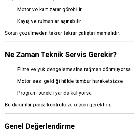
Motor ve kart zarar görebilir
Kayış ve rulmanlar aşınabilir
Sorun çözülmeden tekrar tekrar çalıştırılmamalıdır.
Ne Zaman Teknik Servis Gerekir?
Filtre ve yük dengelemesine rağmen dönmüyorsa
Motor sesi geldiği hâlde tambur hareketsizse
Program sürekli yarıda kalıyorsa
Bu durumlar parça kontrolü ve ölçüm gerektirir.
Genel Değerlendirme