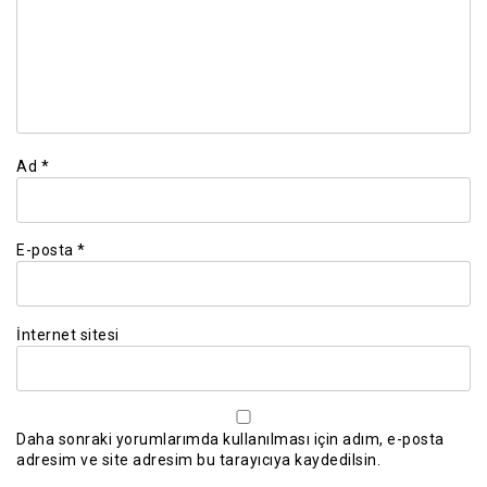
Ad
*
E-posta
*
İnternet sitesi
Daha sonraki yorumlarımda kullanılması için adım, e-posta
adresim ve site adresim bu tarayıcıya kaydedilsin.