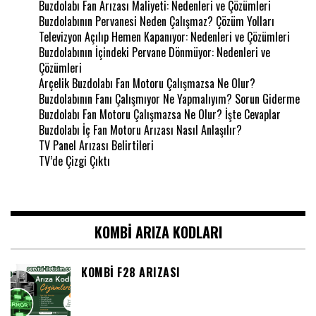
Buzdolabı Fan Arızası Maliyeti: Nedenleri ve Çözümleri
Buzdolabının Pervanesi Neden Çalışmaz? Çözüm Yolları
Televizyon Açılıp Hemen Kapanıyor: Nedenleri ve Çözümleri
Buzdolabının İçindeki Pervane Dönmüyor: Nedenleri ve
Çözümleri
Arçelik Buzdolabı Fan Motoru Çalışmazsa Ne Olur?
Buzdolabının Fanı Çalışmıyor Ne Yapmalıyım? Sorun Giderme
Buzdolabı Fan Motoru Çalışmazsa Ne Olur? İşte Cevaplar
Buzdolabı İç Fan Motoru Arızası Nasıl Anlaşılır?
TV Panel Arızası Belirtileri
TV’de Çizgi Çıktı
KOMBI ARIZA KODLARI
KOMBI F28 ARIZASI