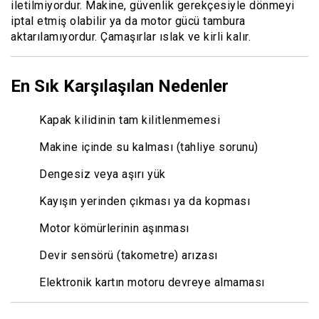
iletilmiyordur. Makine, güvenlik gerekçesiyle dönmeyi
iptal etmiş olabilir ya da motor gücü tambura
aktarılamıyordur. Çamaşırlar ıslak ve kirli kalır.
En Sık Karşılaşılan Nedenler
Kapak kilidinin tam kilitlenmemesi
Makine içinde su kalması (tahliye sorunu)
Dengesiz veya aşırı yük
Kayışın yerinden çıkması ya da kopması
Motor kömürlerinin aşınması
Devir sensörü (takometre) arızası
Elektronik kartın motoru devreye almaması