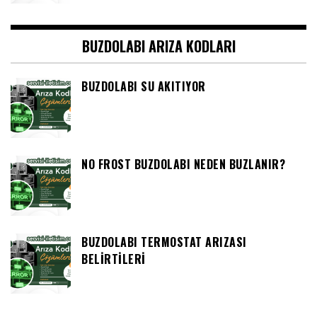
BUZDOLABI ARIZA KODLARI
BUZDOLABI SU AKITIYOR
NO FROST BUZDOLABI NEDEN BUZLANIR?
BUZDOLABI TERMOSTAT ARIZASI
BELIRTILERI