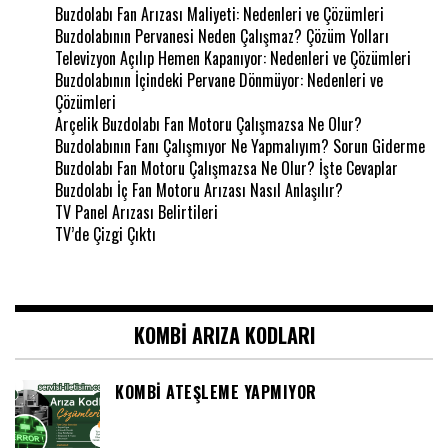
Buzdolabı Fan Arızası Maliyeti: Nedenleri ve Çözümleri
Buzdolabının Pervanesi Neden Çalışmaz? Çözüm Yolları
Televizyon Açılıp Hemen Kapanıyor: Nedenleri ve Çözümleri
Buzdolabının İçindeki Pervane Dönmüyor: Nedenleri ve
Çözümleri
Arçelik Buzdolabı Fan Motoru Çalışmazsa Ne Olur?
Buzdolabının Fanı Çalışmıyor Ne Yapmalıyım? Sorun Giderme
Buzdolabı Fan Motoru Çalışmazsa Ne Olur? İşte Cevaplar
Buzdolabı İç Fan Motoru Arızası Nasıl Anlaşılır?
TV Panel Arızası Belirtileri
TV’de Çizgi Çıktı
KOMBI ARIZA KODLARI
KOMBI ATEŞLEME YAPMIYOR