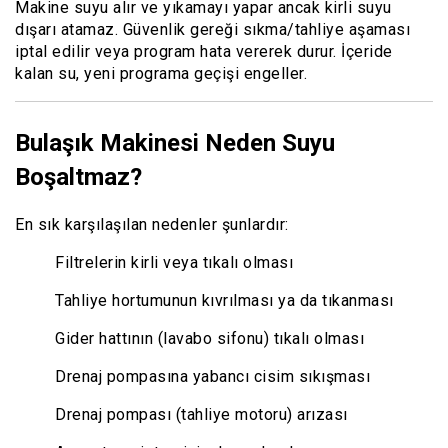
Makine suyu alır ve yıkamayı yapar ancak kirli suyu
dışarı atamaz. Güvenlik gereği sıkma/tahliye aşaması
iptal edilir veya program hata vererek durur. İçeride
kalan su, yeni programa geçişi engeller.
Bulaşık Makinesi Neden Suyu
Boşaltmaz?
En sık karşılaşılan nedenler şunlardır:
Filtrelerin kirli veya tıkalı olması
Tahliye hortumunun kıvrılması ya da tıkanması
Gider hattının (lavabo sifonu) tıkalı olması
Drenaj pompasına yabancı cisim sıkışması
Drenaj pompası (tahliye motoru) arızası