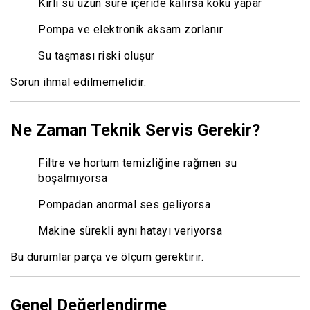
Kirli su uzun süre içeride kalırsa koku yapar
Pompa ve elektronik aksam zorlanır
Su taşması riski oluşur
Sorun ihmal edilmemelidir.
Ne Zaman Teknik Servis Gerekir?
Filtre ve hortum temizliğine rağmen su
boşalmıyorsa
Pompadan anormal ses geliyorsa
Makine sürekli aynı hatayı veriyorsa
Bu durumlar parça ve ölçüm gerektirir.
Genel Değerlendirme