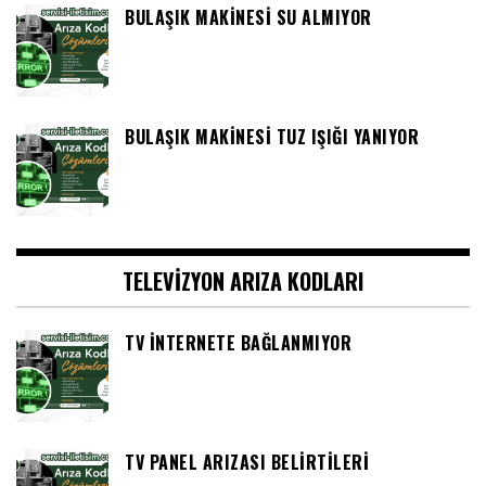
BULAŞIK MAKINESI SU ALMIYOR
BULAŞIK MAKINESI TUZ IŞIĞI YANIYOR
TELEVIZYON ARIZA KODLARI
TV İNTERNETE BAĞLANMIYOR
TV PANEL ARIZASI BELIRTILERI