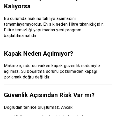
Kalıyorsa
Bu durumda makine tahliye aşamasını
tamamlayamıyordur. En sık neden filtre tıkanıklığıdır.
Filtre temizliği yapılmadan yeni program
başlatılmamalıdır.
Kapak Neden Açılmıyor?
Makine içinde su varken kapak güvenlik nedeniyle
açılmaz. Su boşaltma sorunu çözülmeden kapağı
zorlamak doğru değildir.
Güvenlik Açısından Risk Var mı?
Doğrudan tehlike oluşturmaz. Ancak: