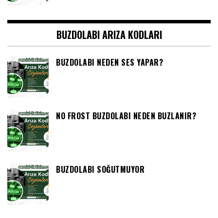
BUZDOLABI ARIZA KODLARI
BUZDOLABI NEDEN SES YAPAR?
NO FROST BUZDOLABI NEDEN BUZLANIR?
BUZDOLABI SOĞUTMUYOR