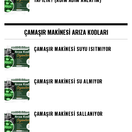
ÇAMAŞIR MAKINESI ARIZA KODLARI
ÇAMAŞIR MAKINESI SUYU ISITMIYOR
ÇAMAŞIR MAKINESI SU ALMIYOR
ÇAMAŞIR MAKINESI SALLANIYOR