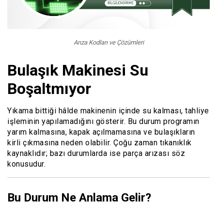
Arıza Kodları ve Çözümleri
Bulaşık Makinesi Su
Boşaltmıyor
Yıkama bittiği hâlde makinenin içinde su kalması, tahliye
işleminin yapılamadığını gösterir. Bu durum programın
yarım kalmasına, kapak açılmamasına ve bulaşıkların
kirli çıkmasına neden olabilir. Çoğu zaman tıkanıklık
kaynaklıdır; bazı durumlarda ise parça arızası söz
konusudur.
Bu Durum Ne Anlama Gelir?