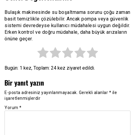
Bulaşık makinesinde su boşaltmama sorunu çoğu zaman
basit temizlikle çözülebilir. Ancak pompa veya güvenlik
sistemi devredeyse kullanıcı müdahalesi uygun değildir.
Erken kontrol ve doğru müdahale, daha büyük arızaların
önüne geçer.
Bugün: 1 kez, Toplam: 24 kez ziyaret edildi.
Bir yanıt yazın
E-posta adresiniz yayınlanmayacak.
Gerekli alanlar
*
ile
işaretlenmişlerdir
Yorum
*