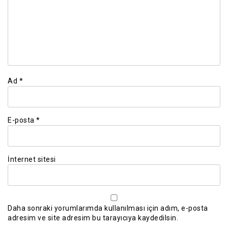
Ad
*
E-posta
*
İnternet sitesi
Daha sonraki yorumlarımda kullanılması için adım, e-posta
adresim ve site adresim bu tarayıcıya kaydedilsin.